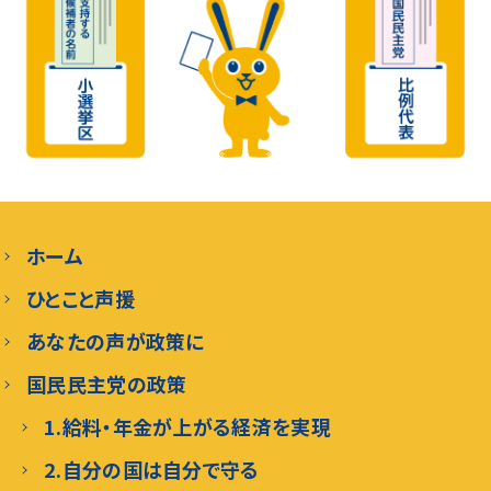
ホーム
ひとこと声援
あなたの声が政策に
国民民主党の政策
1.給料・年金が上がる経済を実現
2.自分の国は自分で守る