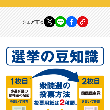
シェアする