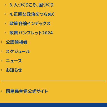
3.人づくりこそ、国づくり
4.正直な政治をつらぬく
政策各論インデックス
政策パンフレット2024
公認候補者
スケジュール
ニュース
お知らせ
国民民主党公式サイト