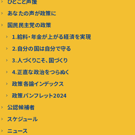
ひとこと声援
あなたの声が政策に
国民民主党の政策
1.給料・年金が上がる経済を実現
2.自分の国は自分で守る
3.人づくりこそ、国づくり
4.正直な政治をつらぬく
政策各論インデックス
政策パンフレット2024
公認候補者
スケジュール
ニュース