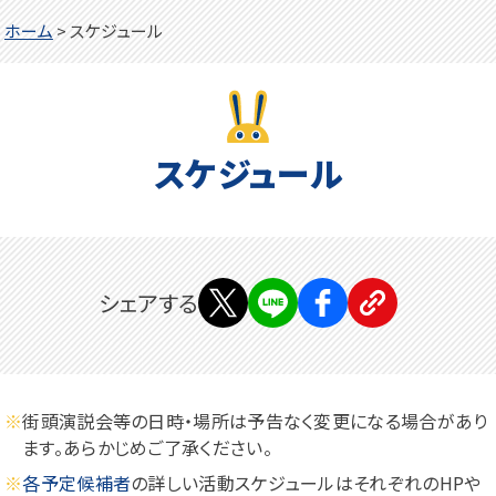
ホーム
>
スケジュール
スケジュール
シェアする
街頭演説会等の日時・場所は予告なく変更になる場合があり
ます。あらかじめご了承ください。
各予定候補者
の詳しい活動スケジュールはそれぞれのHPや