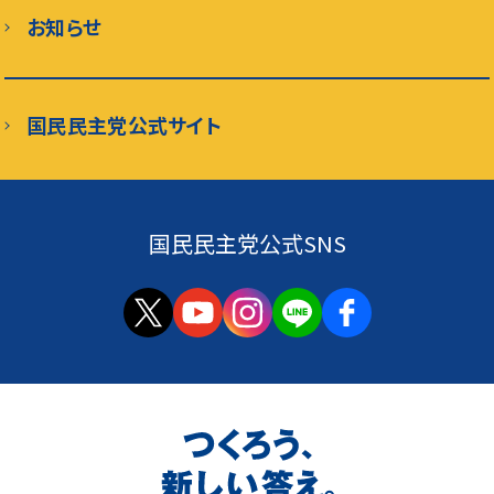
お知らせ
国民民主党公式サイト
国民民主党公式SNS