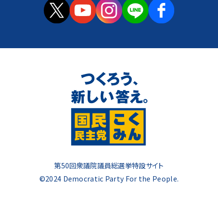
第50回衆議院議員総選挙特設サイト
©2024 Democratic Party For the People.