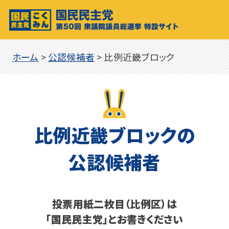
ホーム
>
公認候補者
>
比例近畿ブロック
比例近畿ブロックの
公認候補者
投票用紙二枚目（比例区）は
「国民民主党」とお書きください