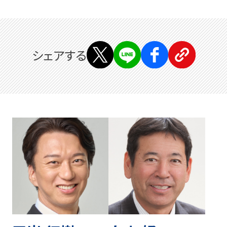
シェアする