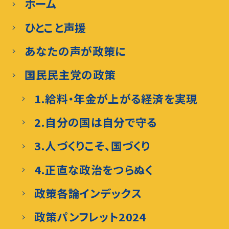
ホーム
ひとこと声援
あなたの声が政策に
国民民主党の政策
1.給料・年金が上がる経済を実現
2.自分の国は自分で守る
3.人づくりこそ、国づくり
4.正直な政治をつらぬく
政策各論インデックス
政策パンフレット2024