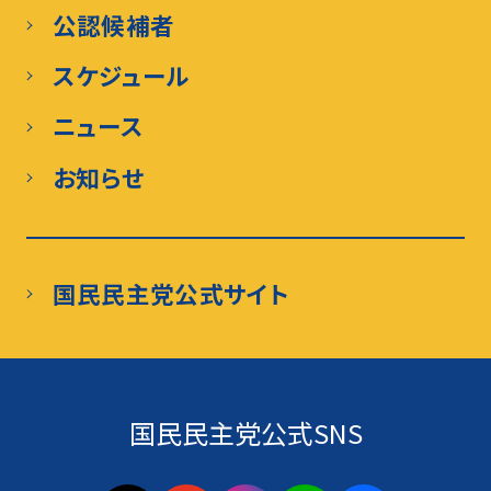
公認候補者
スケジュール
ニュース
お知らせ
国民民主党公式サイト
国民民主党公式SNS