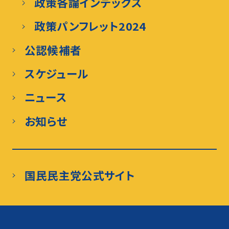
政策各論インデックス
政策パンフレット2024
公認候補者
スケジュール
ニュース
お知らせ
国民民主党公式サイト