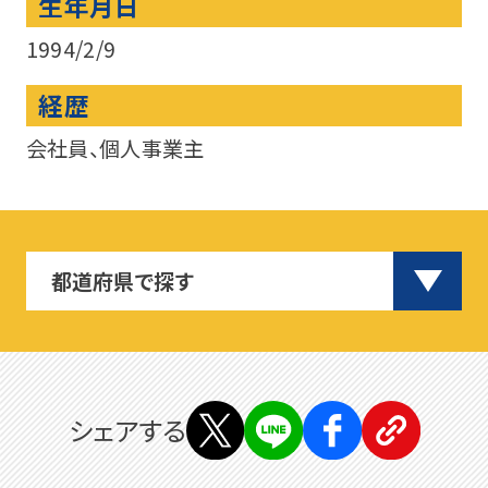
生年月日
1994/2/9
経歴
会社員、個人事業主
シェアする