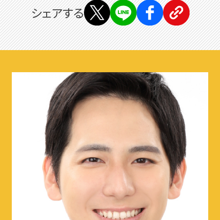
シェアする