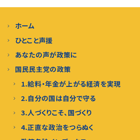
ホーム
ひとこと声援
あなたの声が政策に
国民民主党の政策
1.給料・年金が上がる経済を実現
2.自分の国は自分で守る
3.人づくりこそ、国づくり
4.正直な政治をつらぬく