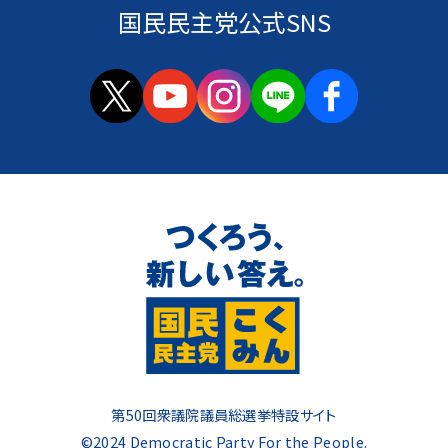
国民民主党公式SNS
第50回衆議院議員総選挙特設サイト
©2024 Democratic Party For the People.