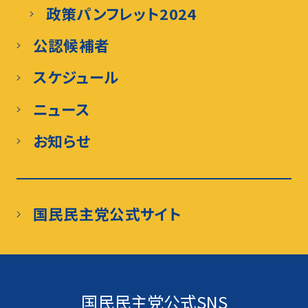
政策パンフレット2024
公認候補者
スケジュール
ニュース
お知らせ
国民民主党公式サイト
国民民主党公式SNS