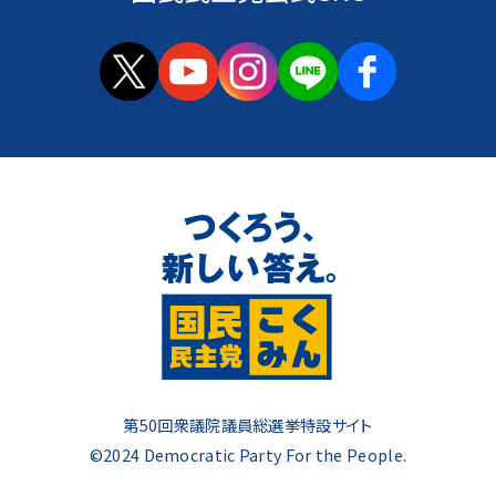
第50回衆議院議員総選挙特設サイト
©2024 Democratic Party For the People.