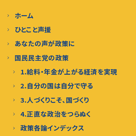
ホーム
ひとこと声援
あなたの声が政策に
国民民主党の政策
1.給料・年金が上がる経済を実現
2.自分の国は自分で守る
3.人づくりこそ、国づくり
4.正直な政治をつらぬく
政策各論インデックス