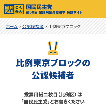
ホーム
>
公認候補者
>
比例東京ブロック
比例東京ブロックの
公認候補者
投票用紙二枚目（比例区）は
「国民民主党」とお書きください