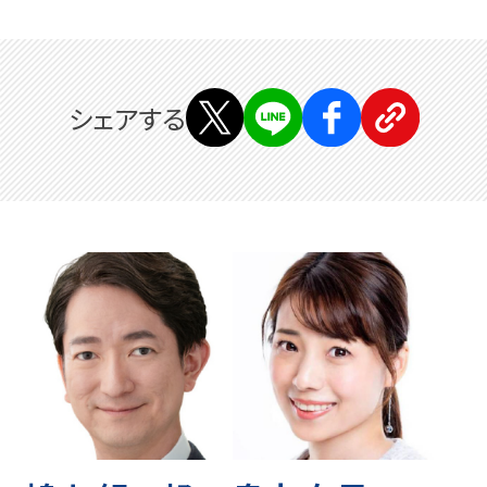
シェアする