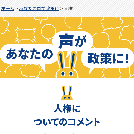
ホーム
>
あなたの声が政策に
>
人権
人権に
ついてのコメント