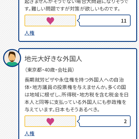
起きませんがそうでない場合大問題になりそうで
す。難しい問題ですが対策が欲しいものです。
11
人権
地元大好きな外国人
（東京都・40歳・会社員）
長期就労ビザや永住権を持つ外国人への自治
体・地方議員の投票権を与えませんか。多くの国
は地域に根ぜし、所得税・地方税を含む税金を日
本人と同等に支払っている外国人にも参政権を
与えています。日本もそうあるべき。
2
人権